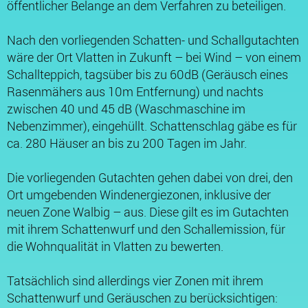
öffentlicher Belange an dem Verfahren zu beteiligen.
Nach den vorliegenden Schatten- und Schallgutachten
wäre der Ort Vlatten in Zukunft – bei Wind – von einem
Schallteppich, tagsüber bis zu 60dB (Geräusch eines
Rasenmähers aus 10m Entfernung) und nachts
zwischen 40 und 45 dB (Waschmaschine im
Nebenzimmer), eingehüllt. Schattenschlag gäbe es für
ca. 280 Häuser an bis zu 200 Tagen im Jahr.
Die vorliegenden Gutachten gehen dabei von drei, den
Ort umgebenden Windenergiezonen, inklusive der
neuen Zone Walbig – aus. Diese gilt es im Gutachten
mit ihrem Schattenwurf und den Schallemission, für
die Wohnqualität in Vlatten zu bewerten.
Tatsächlich sind allerdings vier Zonen mit ihrem
Schattenwurf und Geräuschen zu berücksichtigen: