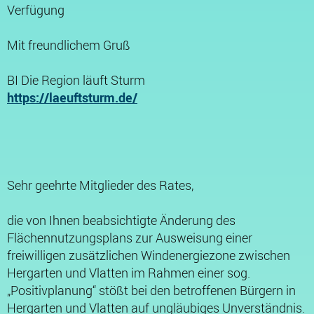
Verfügung
Mit freundlichem Gruß
BI Die Region läuft Sturm
https://laeuftsturm.de/
Sehr geehrte Mitglieder des Rates,
die von Ihnen beabsichtigte Änderung des
Flächennutzungsplans zur Ausweisung einer
freiwilligen zusätzlichen Windenergiezone zwischen
Hergarten und Vlatten im Rahmen einer sog.
„Positivplanung“ stößt bei den betroffenen Bürgern in
Hergarten und Vlatten auf ungläubiges Unverständnis.