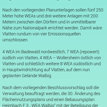
Nach den vorliegenden Planunterlagen sollen fünf 250
Meter hohe WEAs und drei weitere Anlagen mit 200
Metern zwischen den Dörfern und in unmittelbarer
Nähe zum Nationalpark errichtet werden. Damit wäre
Vlatten rundum von vier Emissionsquellen
umschlossen.
4 WEA im Badewald nordwestlich, 7 WEA (repowert)
südlich von Vlatten, 4 WEA – Wollersheim östlich von
Vlatten und schließlich weitere 8 WEA südöstlich und
in Hauptwindrichtung auf Vlatten, auf dem nun
geplanten Gelände Walbig.
Nach dem vorliegenden Beschlussvorschlag soll die
Verwaltung beauftragt werden, die 30. Änderung des
Flächennutzungsplans und einen Bebauungsplan
Heimbach F 3 „ WEA Walbig“ mit der Beteiligung der