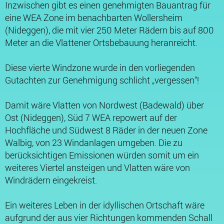
Inzwischen gibt es einen genehmigten Bauantrag für
eine WEA Zone im benachbarten Wollersheim
(Nideggen), die mit vier 250 Meter Rädern bis auf 800
Meter an die Vlattener Ortsbebauung heranreicht.
Diese vierte Windzone wurde in den vorliegenden
Gutachten zur Genehmigung schlicht „vergessen“!
Damit wäre Vlatten von Nordwest (Badewald) über
Ost (Nideggen), Süd 7 WEA repowert auf der
Hochfläche und Südwest 8 Räder in der neuen Zone
Walbig, von 23 Windanlagen umgeben. Die zu
berücksichtigen Emissionen würden somit um ein
weiteres Viertel ansteigen und Vlatten wäre von
Windrädern eingekreist.
Ein weiteres Leben in der idyllischen Ortschaft wäre
aufgrund der aus vier Richtungen kommenden Schall