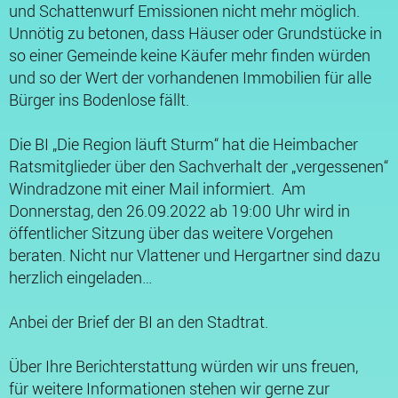
und Schattenwurf Emissionen nicht mehr möglich.
Unnötig zu betonen, dass Häuser oder Grundstücke in
so einer Gemeinde keine Käufer mehr finden würden
und so der Wert der vorhandenen Immobilien für alle
Bürger ins Bodenlose fällt.
Die BI „Die Region läuft Sturm“ hat die Heimbacher
Ratsmitglieder über den Sachverhalt der „vergessenen“
Windradzone mit einer Mail informiert. Am
Donnerstag, den 26.09.2022 ab 19:00 Uhr wird in
öffentlicher Sitzung über das weitere Vorgehen
beraten. Nicht nur Vlattener und Hergartner sind dazu
herzlich eingeladen…
Anbei der Brief der BI an den Stadtrat.
Über Ihre Berichterstattung würden wir uns freuen,
für weitere Informationen stehen wir gerne zur