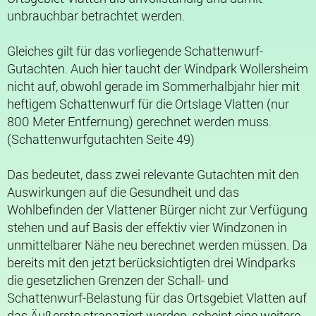
unbrauchbar betrachtet werden.
Gleiches gilt für das vorliegende Schattenwurf-
Gutachten. Auch hier taucht der Windpark Wollersheim
nicht auf, obwohl gerade im Sommerhalbjahr hier mit
heftigem Schattenwurf für die Ortslage Vlatten (nur
800 Meter Entfernung) gerechnet werden muss.
(Schattenwurfgutachten Seite 49)
Das bedeutet, dass zwei relevante Gutachten mit den
Auswirkungen auf die Gesundheit und das
Wohlbefinden der Vlattener Bürger nicht zur Verfügung
stehen und auf Basis der effektiv vier Windzonen in
unmittelbarer Nähe neu berechnet werden müssen. Da
bereits mit den jetzt berücksichtigten drei Windparks
die gesetzlichen Grenzen der Schall- und
Schattenwurf-Belastung für das Ortsgebiet Vlatten auf
das Äußerste strapaziert werden, scheint eine weitere