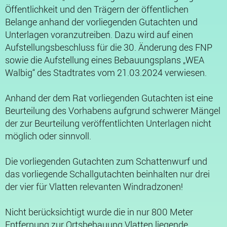
Öffentlichkeit und den Trägern der öffentlichen
Belange anhand der vorliegenden Gutachten und
Unterlagen voranzutreiben. Dazu wird auf einen
Aufstellungsbeschluss für die 30. Änderung des FNP
sowie die Aufstellung eines Bebauungsplans „WEA
Walbig“ des Stadtrates vom 21.03.2024 verwiesen.
Anhand der dem Rat vorliegenden Gutachten ist eine
Beurteilung des Vorhabens aufgrund schwerer Mängel
der zur Beurteilung veröffentlichten Unterlagen nicht
möglich oder sinnvoll.
Die vorliegenden Gutachten zum Schattenwurf und
das vorliegende Schallgutachten beinhalten nur drei
der vier für Vlatten relevanten Windradzonen!
Nicht berücksichtigt wurde die in nur 800 Meter
Entfernung zur Ortsbebauung Vlatten liegende