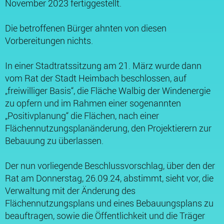
November 2023 fertiggestellt.
Die betroffenen Bürger ahnten von diesen
Vorbereitungen nichts.
In einer Stadtratssitzung am 21. März wurde dann
vom Rat der Stadt Heimbach beschlossen, auf
„freiwilliger Basis“, die Fläche Walbig der Windenergie
zu opfern und im Rahmen einer sogenannten
„Positivplanung“ die Flächen, nach einer
Flächennutzungsplanänderung, den Projektierern zur
Bebauung zu überlassen.
Der nun vorliegende Beschlussvorschlag, über den der
Rat am Donnerstag, 26.09.24, abstimmt, sieht vor, die
Verwaltung mit der Änderung des
Flächennutzungsplans und eines Bebauungsplans zu
beauftragen, sowie die Öffentlichkeit und die Träger