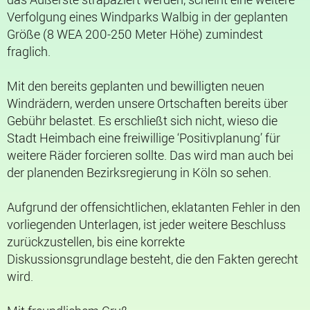
Verfolgung eines Windparks Walbig in der geplanten
Größe (8 WEA 200-250 Meter Höhe) zumindest
fraglich.
Mit den bereits geplanten und bewilligten neuen
Windrädern, werden unsere Ortschaften bereits über
Gebühr belastet. Es erschließt sich nicht, wieso die
Stadt Heimbach eine freiwillige ‘Positivplanung’ für
weitere Räder forcieren sollte. Das wird man auch bei
der planenden Bezirksregierung in Köln so sehen.
Aufgrund der offensichtlichen, eklatanten Fehler in den
vorliegenden Unterlagen, ist jeder weitere Beschluss
zurückzustellen, bis eine korrekte
Diskussionsgrundlage besteht, die den Fakten gerecht
wird.