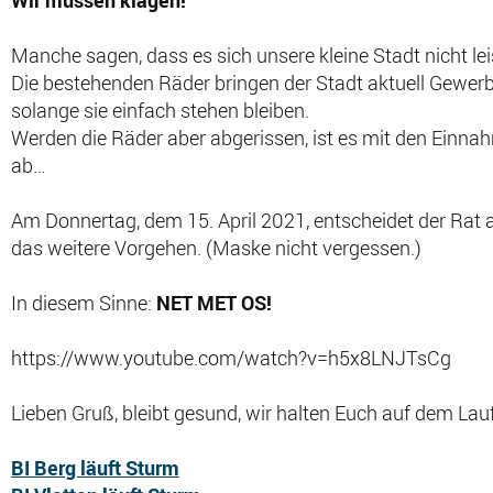
Wir müssen klagen!
Manche sagen, dass es sich unsere kleine Stadt nicht leis
Die bestehenden Räder bringen der Stadt aktuell Gewerb
solange sie einfach stehen bleiben.
Werden die Räder aber abgerissen, ist es mit den Einnah
ab…
Am Donnertag, dem 15. April 2021, entscheidet der Rat ab
das weitere Vorgehen. (Maske nicht vergessen.)
In diesem Sinne:
NET MET OS!
https://www.youtube.com/watch?v=h5x8LNJTsCg
Lieben Gruß, bleibt gesund, wir halten Euch auf dem Lau
BI Berg läuft Sturm