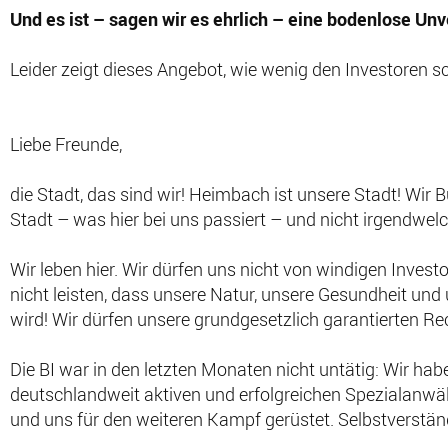
Und es ist – sagen wir es ehrlich – eine bodenlose Un
Leider zeigt dieses Angebot, wie wenig den Investoren sc
Liebe Freunde,
die Stadt, das sind wir! Heimbach ist unsere Stadt! Wir 
Stadt – was hier bei uns passiert – und nicht irgendwel
Wir leben hier. Wir dürfen uns nicht von windigen Invest
nicht leisten, dass unsere Natur, unsere Gesundheit und
wird! Wir dürfen unsere grundgesetzlich garantierten Re
Die BI war in den letzten Monaten nicht untätig: Wir h
deutschlandweit aktiven und erfolgreichen Spezialanwäl
und uns für den weiteren Kampf gerüstet. Selbstverstän