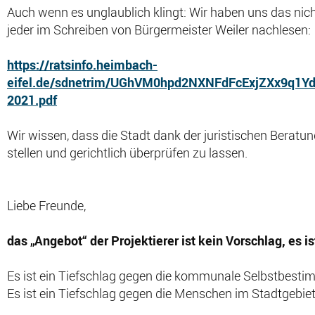
Auch wenn es unglaublich klingt: Wir haben uns das ni
jeder im Schreiben von Bürgermeister Weiler nachlesen:
https://ratsinfo.heimbach-
eifel.de/sdnetrim/UGhVM0hpd2NXNFdFcExjZXx9q1Y
2021.pdf
Wir wissen, dass die Stadt dank der juristischen Beratu
stellen und gerichtlich überprüfen zu lassen.
Liebe Freunde,
das „Angebot“ der Projektierer ist kein Vorschlag, es is
Es ist ein Tiefschlag gegen die kommunale Selbstbest
Es ist ein Tiefschlag gegen die Menschen im Stadtgebiet, 