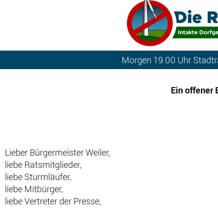
Morgen 19.00 Uhr Stadtra
Ein offener 
Lieber Bürgermeister Weiler,
liebe Ratsmitglieder,
liebe Sturmläufer,
liebe Mitbürger,
liebe Vertreter der Presse,