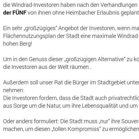
die Windrad-Investoren haben nach den Verhandlungen mi
der FÜNF
von ihnen ohne Heimbacher Erlaubnis geplan
Ein sehr „großzügiges“ Angebot der Investoren, wenn man
Flächennutzungsplan der Stadt eine maximale Windrad-
hohen Berg!
Um in den Genuss dieser „großzügigen Alternative“ zu kom
die Investoren aus der Welt räumen…
Außerdem soll unser Rat die Bürger im Stadtgebiet unter 
nehmen:
Die Investoren fordern, dass die Stadt auch privatrechtli
aus Sorge um die Natur, um ihre Lebensqualität und um
Oder anders formuliert: Die Stadt muss „nur“ ihre Souv
machen, um diesen „tollen Kompromiss“ zu ermöglichen